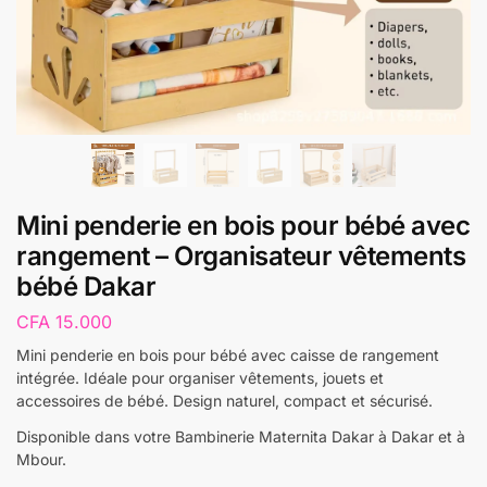
Mini penderie en bois pour bébé avec
rangement – Organisateur vêtements
bébé Dakar
CFA
15.000
Mini penderie en bois pour bébé avec caisse de rangement
intégrée. Idéale pour organiser vêtements, jouets et
accessoires de bébé. Design naturel, compact et sécurisé.
Disponible dans votre Bambinerie Maternita Dakar à Dakar et à
Mbour.