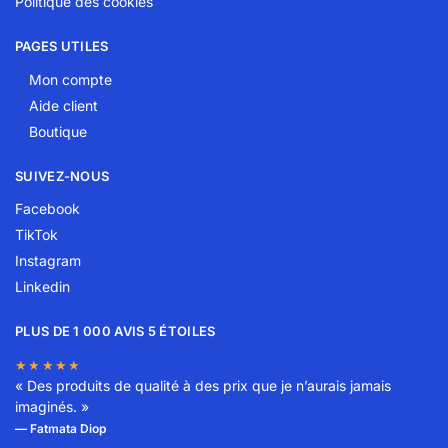
Politique des cookies
PAGES UTILES
Mon compte
Aide client
Boutique
SUIVEZ-NOUS
Facebook
TikTok
Instagram
Linkedin
PLUS DE 1 000 AVIS 5 ÉTOILES
★★★★★
« Des produits de qualité à des prix que je n’aurais jamais
imaginés. »
— Fatmata Diop