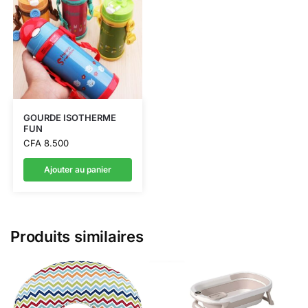
GOURDE ISOTHERME
FUN
CFA
8.500
Ajouter au panier
Produits similaires