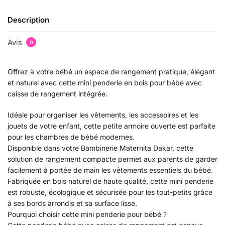
Description
Avis
0
Offrez à votre bébé un espace de rangement pratique, élégant
et naturel avec cette mini penderie en bois pour bébé avec
caisse de rangement intégrée.
Idéale pour organiser les vêtements, les accessoires et les
jouets de votre enfant, cette petite armoire ouverte est parfaite
pour les chambres de bébé modernes.
Disponible dans votre Bambinerie Maternita Dakar, cette
solution de rangement compacte permet aux parents de garder
facilement à portée de main les vêtements essentiels du bébé.
Fabriquée en bois naturel de haute qualité, cette mini penderie
est robuste, écologique et sécurisée pour les tout-petits grâce
à ses bords arrondis et sa surface lisse.
Pourquoi choisir cette mini penderie pour bébé ?