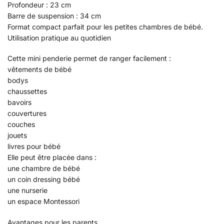
Profondeur : 23 cm
Barre de suspension : 34 cm
Format compact parfait pour les petites chambres de bébé.
Utilisation pratique au quotidien
Cette mini penderie permet de ranger facilement :
vêtements de bébé
bodys
chaussettes
bavoirs
couvertures
couches
jouets
livres pour bébé
Elle peut être placée dans :
une chambre de bébé
un coin dressing bébé
une nurserie
un espace Montessori
Avantages pour les parents