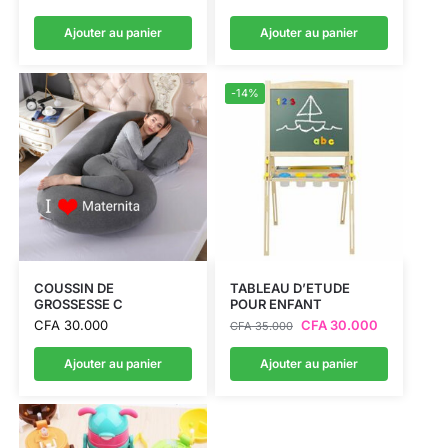
Ajouter au panier
Ajouter au panier
-14%
COUSSIN DE
TABLEAU D’ETUDE
GROSSESSE C
POUR ENFANT
CFA
30.000
CFA
30.000
CFA
35.000
Ajouter au panier
Ajouter au panier