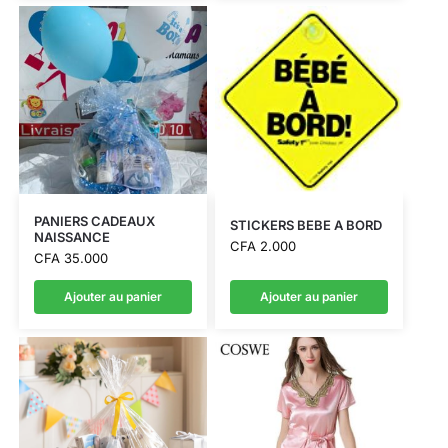
PANIERS CADEAUX
STICKERS BEBE A BORD
NAISSANCE
CFA
2.000
CFA
35.000
Ajouter au panier
Ajouter au panier