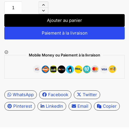
Ajouter au panier
Paiement à la livraison
Mobile Money ou Paiement à la livraison
WhatsApp
Facebook
Twitter
Pinterest
LinkedIn
Email
Copier