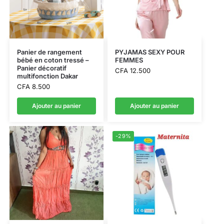
Panier de rangement
PYJAMAS SEXY POUR
bébé en coton tressé –
FEMMES
Panier décoratif
CFA
12.500
multifonction Dakar
CFA
8.500
Ajouter au panier
Ajouter au panier
-29%