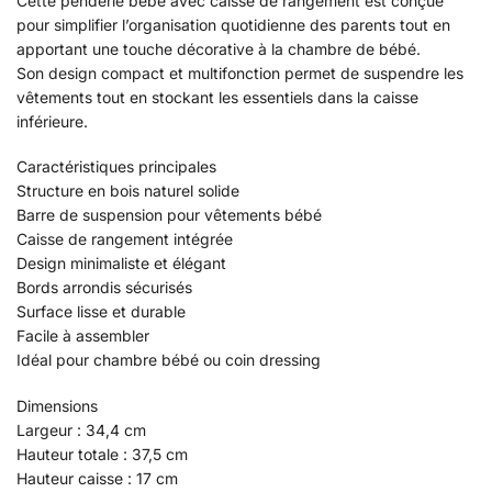
Cette penderie bébé avec caisse de rangement est conçue
pour simplifier l’organisation quotidienne des parents tout en
apportant une touche décorative à la chambre de bébé.
Son design compact et multifonction permet de suspendre les
vêtements tout en stockant les essentiels dans la caisse
inférieure.
Caractéristiques principales
Structure en bois naturel solide
Barre de suspension pour vêtements bébé
Caisse de rangement intégrée
Design minimaliste et élégant
Bords arrondis sécurisés
Surface lisse et durable
Facile à assembler
Idéal pour chambre bébé ou coin dressing
Dimensions
Largeur : 34,4 cm
Hauteur totale : 37,5 cm
Hauteur caisse : 17 cm