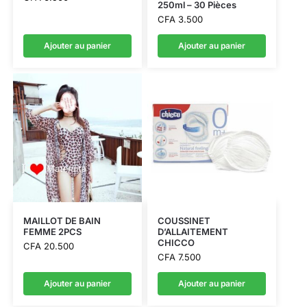
250ml – 30 Pièces
CFA
3.500
Ajouter au panier
Ajouter au panier
MAILLOT DE BAIN
COUSSINET
FEMME 2PCS
D’ALLAITEMENT
CHICCO
CFA
20.500
CFA
7.500
Ajouter au panier
Ajouter au panier