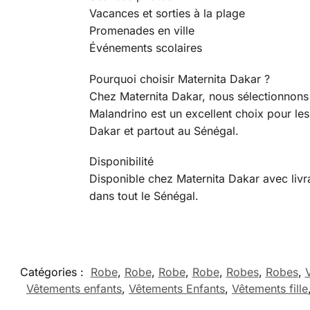
Vacances et sorties à la plage
Promenades en ville
Événements scolaires
Pourquoi choisir Maternita Dakar ?
Chez Maternita Dakar, nous sélectionnons 
Malandrino est un excellent choix pour les 
Dakar et partout au Sénégal.
Disponibilité
Disponible chez Maternita Dakar avec livr
dans tout le Sénégal.
Catégories :
Robe
,
Robe
,
Robe
,
Robe
,
Robes
,
Robes
,
Vêtements enfants
,
Vêtements Enfants
,
Vêtements fille