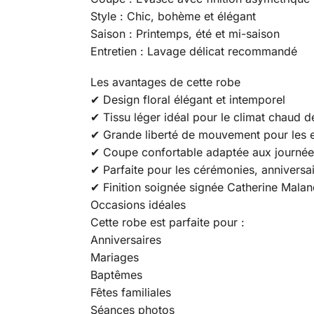
Style : Chic, bohème et élégant
Saison : Printemps, été et mi-saison
Entretien : Lavage délicat recommandé
Les avantages de cette robe
✔ Design floral élégant et intemporel
✔ Tissu léger idéal pour le climat chaud 
✔ Grande liberté de mouvement pour les 
✔ Coupe confortable adaptée aux journée
✔ Parfaite pour les cérémonies, anniversai
✔ Finition soignée signée Catherine Malan
Occasions idéales
Cette robe est parfaite pour :
Anniversaires
Mariages
Baptêmes
Fêtes familiales
Séances photos