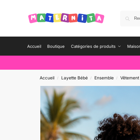
Accueil
Boutique
Catégories de produits
Maison
Accueil
Layette Bébé
Ensemble
Vêtement
/
/
/