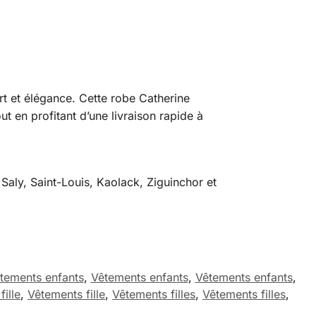
rt et élégance. Cette robe Catherine
ut en profitant d’une livraison rapide à
Saly, Saint-Louis, Kaolack, Ziguinchor et
tements enfants
,
Vêtements enfants
,
Vêtements enfants
,
ille
,
Vêtements fille
,
Vêtements filles
,
Vêtements filles
,