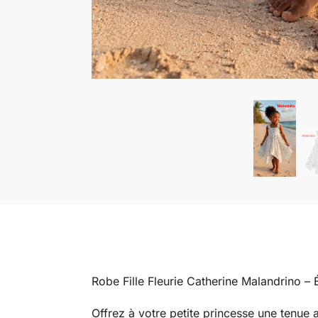
Robe Fille Fleurie Catherine Malandrino – É
Offrez à votre petite princesse une tenue 