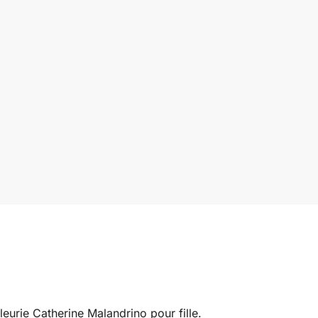
eurie Catherine Malandrino pour fille.